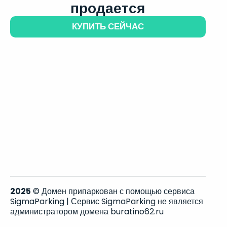
продается
КУПИТЬ СЕЙЧАС
2025
© Домен припаркован с помощью сервиса
SigmaParking | Сервис SigmaParking не является
администратором домена buratino62.ru