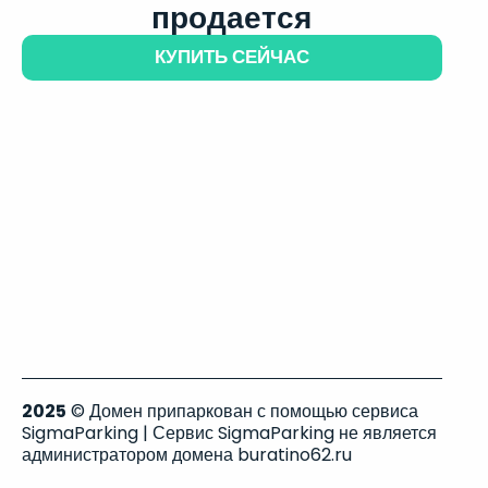
продается
КУПИТЬ СЕЙЧАС
2025
© Домен припаркован с помощью сервиса
SigmaParking | Сервис SigmaParking не является
администратором домена buratino62.ru