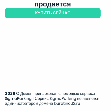
продается
КУПИТЬ СЕЙЧАС
2025
© Домен припаркован с помощью сервиса
SigmaParking | Сервис SigmaParking не является
администратором домена buratino62.ru