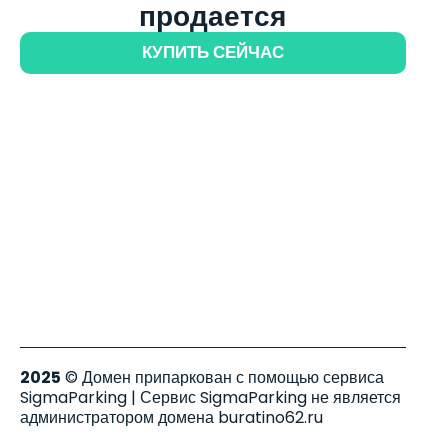
продается
КУПИТЬ СЕЙЧАС
2025
© Домен припаркован с помощью сервиса
SigmaParking | Сервис SigmaParking не является
администратором домена buratino62.ru