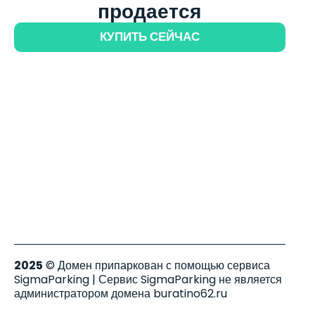
продается
КУПИТЬ СЕЙЧАС
2025
© Домен припаркован с помощью сервиса
SigmaParking | Сервис SigmaParking не является
администратором домена buratino62.ru