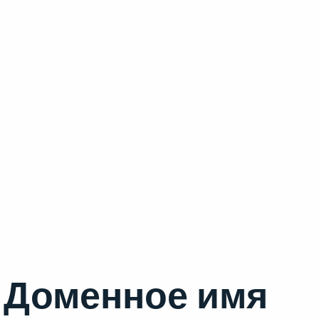
Доменное имя