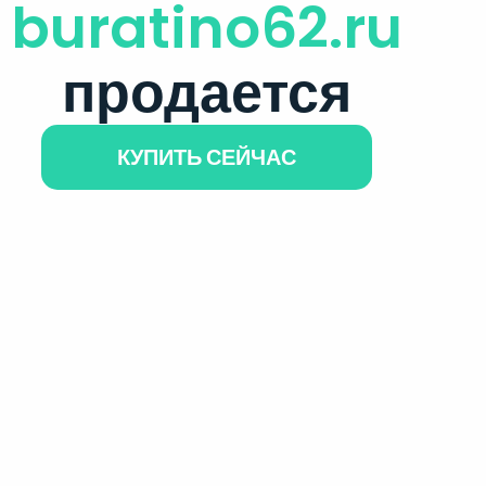
buratino62.ru
продается
КУПИТЬ СЕЙЧАС