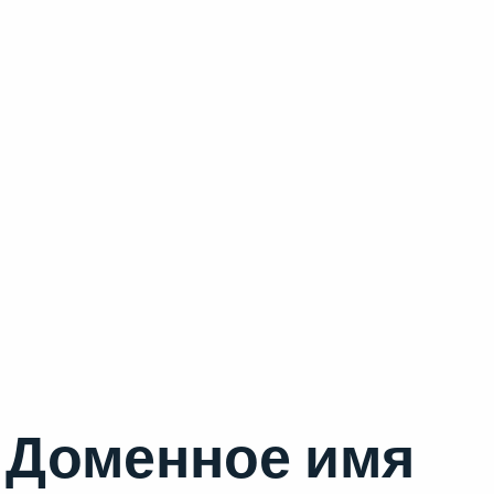
Доменное имя