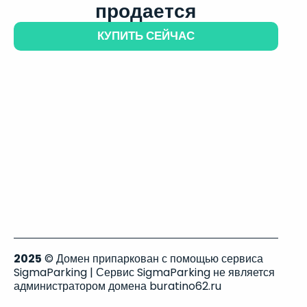
продается
КУПИТЬ СЕЙЧАС
2025
© Домен припаркован с помощью сервиса
SigmaParking | Сервис SigmaParking не является
администратором домена buratino62.ru