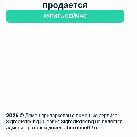
продается
КУПИТЬ СЕЙЧАС
2025
© Домен припаркован с помощью сервиса
SigmaParking | Сервис SigmaParking не является
администратором домена buratino62.ru