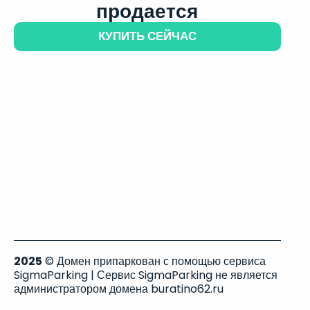
продается
КУПИТЬ СЕЙЧАС
2025
© Домен припаркован с помощью сервиса
SigmaParking | Сервис SigmaParking не является
администратором домена buratino62.ru