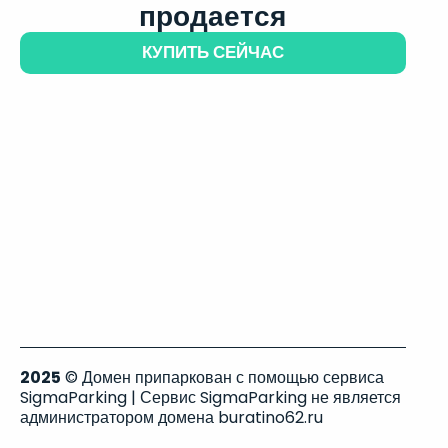
продается
КУПИТЬ СЕЙЧАС
2025
© Домен припаркован с помощью сервиса
SigmaParking | Сервис SigmaParking не является
администратором домена buratino62.ru