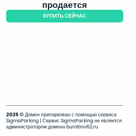
продается
КУПИТЬ СЕЙЧАС
2025
© Домен припаркован с помощью сервиса
SigmaParking | Сервис SigmaParking не является
администратором домена buratino62.ru