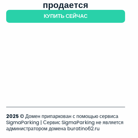
продается
КУПИТЬ СЕЙЧАС
2025
© Домен припаркован с помощью сервиса
SigmaParking | Сервис SigmaParking не является
администратором домена buratino62.ru