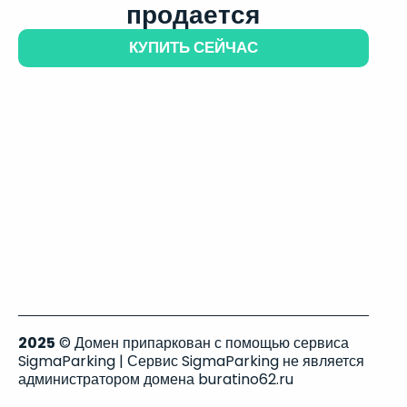
продается
КУПИТЬ СЕЙЧАС
2025
© Домен припаркован с помощью сервиса
SigmaParking | Сервис SigmaParking не является
администратором домена buratino62.ru