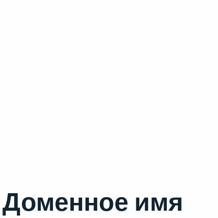
Доменное имя