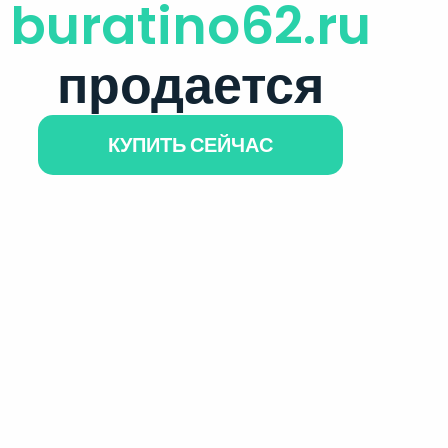
buratino62.ru
продается
КУПИТЬ СЕЙЧАС