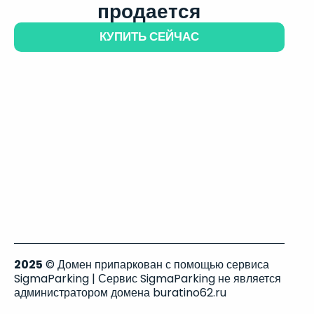
продается
КУПИТЬ СЕЙЧАС
2025
© Домен припаркован с помощью сервиса
SigmaParking | Сервис SigmaParking не является
администратором домена buratino62.ru