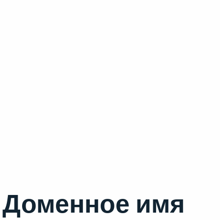
Доменное имя