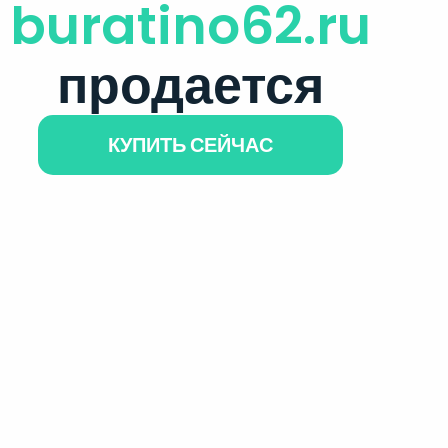
buratino62.ru
продается
КУПИТЬ СЕЙЧАС