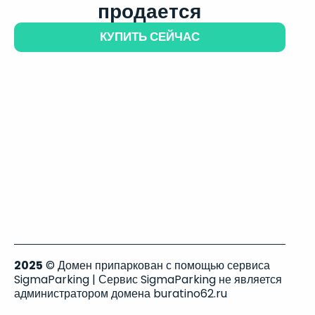
продается
КУПИТЬ СЕЙЧАС
2025
© Домен припаркован с помощью сервиса
SigmaParking | Сервис SigmaParking не является
администратором домена buratino62.ru