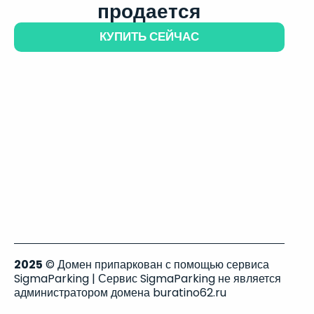
продается
КУПИТЬ СЕЙЧАС
2025
© Домен припаркован с помощью сервиса
SigmaParking | Сервис SigmaParking не является
администратором домена buratino62.ru