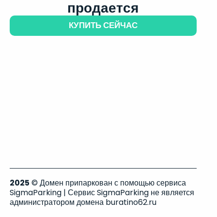
продается
КУПИТЬ СЕЙЧАС
2025
© Домен припаркован с помощью сервиса
SigmaParking | Сервис SigmaParking не является
администратором домена buratino62.ru